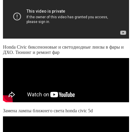
Honda Civic биксеноновые и светодиодные линзы в фары и
ДХО. Тюнинг и ремонт фар
Замена лампы ближнего света honda civic 5d