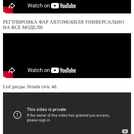
РЕГУЛИРОВКА ФАР АВТОМОБИЛЯ УНИВЕРСАЛЬНО
НА ВСЕ МОДЕЛИ
Led диоды. Honda civic 4d.