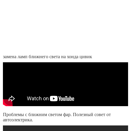
замена ламп ближнего света на хонда цивик
Проблемы с ближним светом фар. Полезный совет от
автоэлектрика.