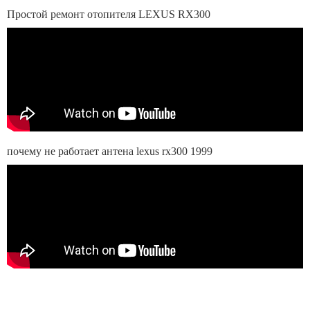
Простой ремонт отопителя LEXUS RX300
почему не работает антена lexus rx300 1999