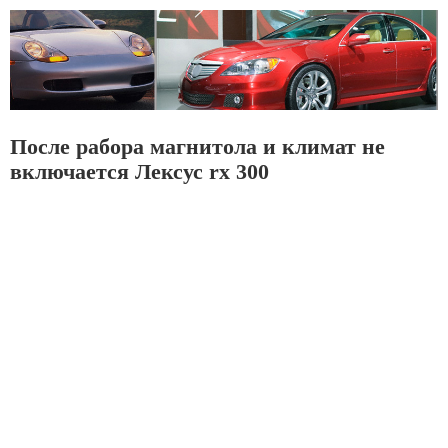
После рабора магнитола и климат не
включается Лексус rx 300