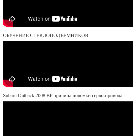
ОБУЧЕНИЕ СТЕКЛОПОДЪЕМНИКОВ
Subaru Outback 2008 BP причина поломки серво-привода