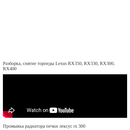
Разборка, снятие торпеды Lexus RX350, RX330, RX300,
RX400
Промывка радиатора печки лексус rx 300