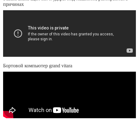
причинах
Бортовой компьютер grand vitara