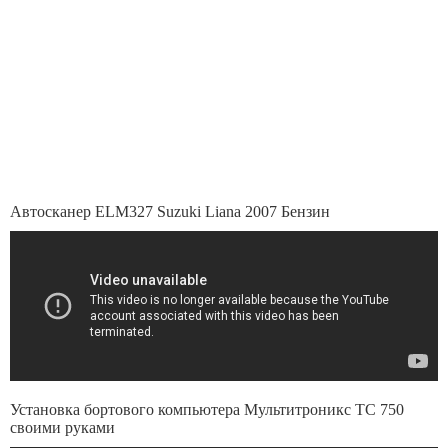
Автосканер ELM327 Suzuki Liana 2007 Бензин
Установка бортового компьютера Мультитроникс TC 750
своими руками