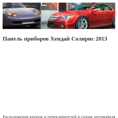
Панель приборов Хендай Солярис 2013
Расположение кнопок и переключателей в салоне автомобиля