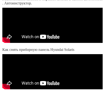
. Автоинструктор.
Как снять приборную панель Hyundai Solaris