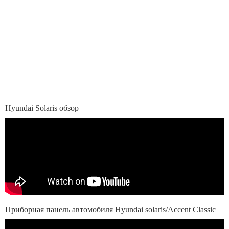
Hyundai Solaris обзор
Приборная панель автомобиля Hyundai solaris/Accent Classic