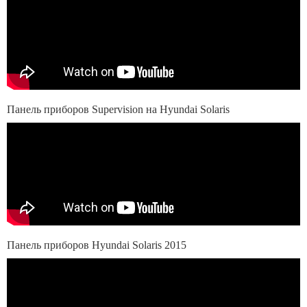
Панель приборов Supervision на Hyundai Solaris
Панель приборов Hyundai Solaris 2015