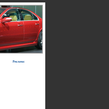
Реклама: