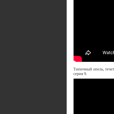
Типичный опель, течет
серия 9.