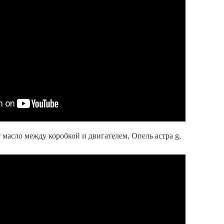
 масло между коробкой и двигателем, Опель астра g,