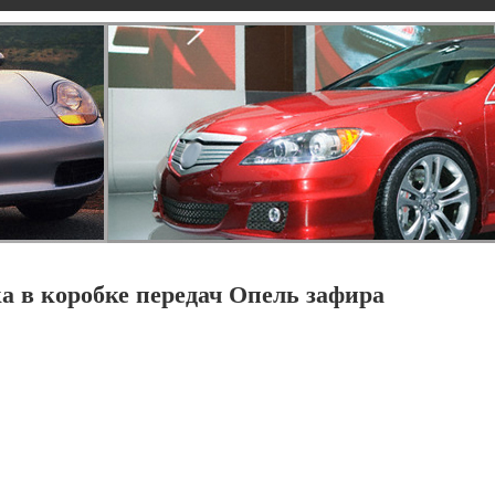
а в коробке передач Опель зафира