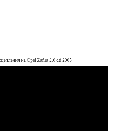
епления на Opel Zafira 2.0 dti 2005