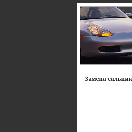
Замена сальник