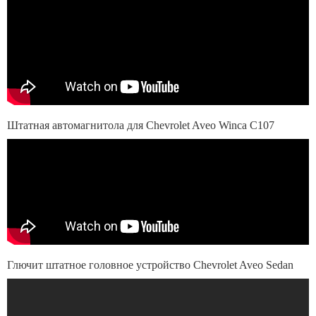
Штатная автомагнитола для Chevrolet Aveo Winca C107
Глючит штатное головное устройство Chevrolet Aveo Sedan