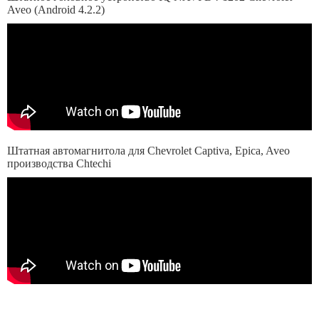
Aveo (Android 4.2.2)
Штатная автомагнитола для Chevrolet Captiva, Epica, Aveo
производства Chtechi