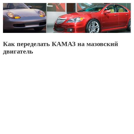
Как переделать КАМАЗ на мазовский
двигатель