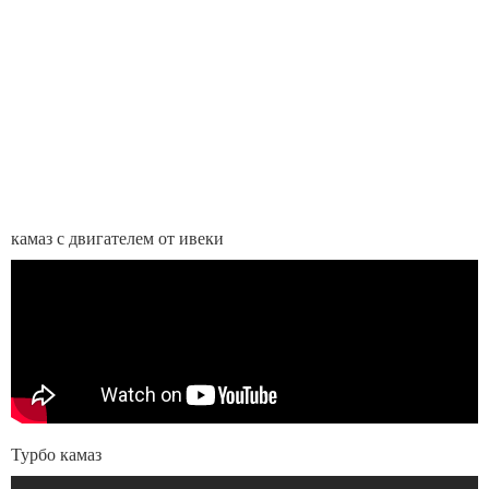
камаз с двигателем от ивеки
Турбо камаз