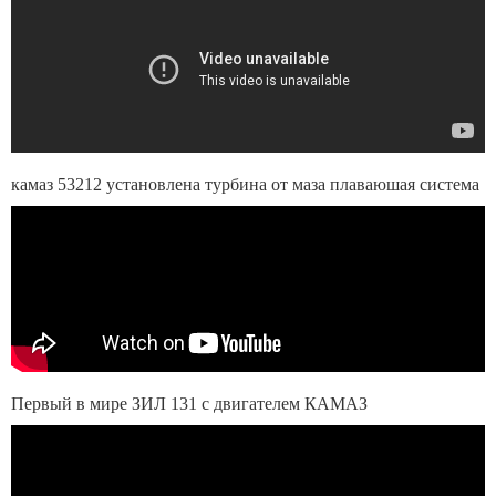
камаз 53212 установлена турбина от маза плаваюшая система
Первый в мире ЗИЛ 131 с двигателем КАМАЗ