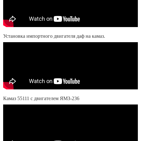
Установка импортного двигателя даф на камаз.
Камаз 55111 с двигателем ЯМЗ-236