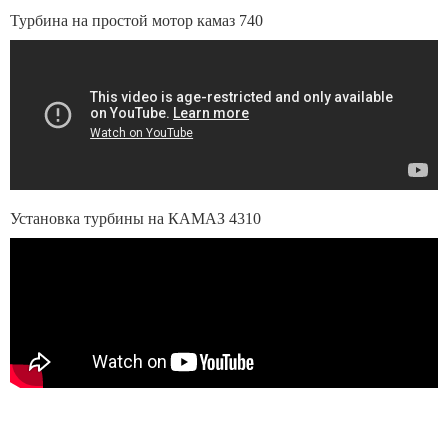
Турбина на простой мотор камаз 740
Установка турбины на КАМАЗ 4310