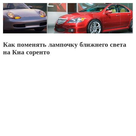
Как поменять лампочку ближнего света
на Киа соренто