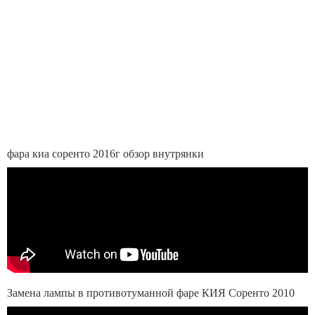
фара киа соренто 2016г обзор внутрянки
Замена лампы в противотуманной фаре КИЯ Соренто 2010