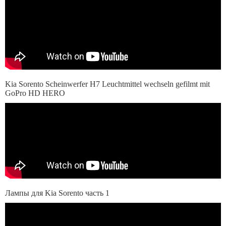
Kia Sorento Scheinwerfer H7 Leuchtmittel wechseln gefilmt mit
GoPro HD HERO
Лампы для Kia Sorento часть 1