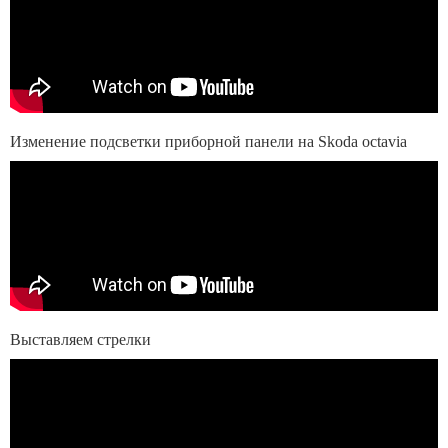
Изменение подсветки приборной панели на Skoda octavia
Выставляем стрелки