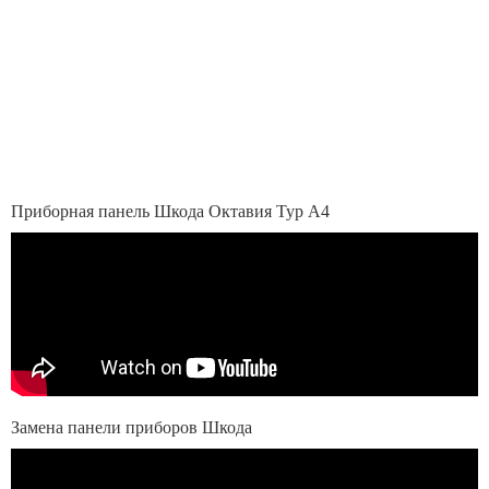
Приборная панель Шкода Октавия Тур А4
Замена панели приборов Шкода