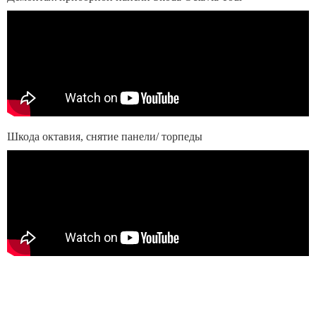
Шкода октавия, снятие панели/ торпеды