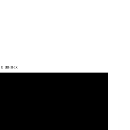
 в шинах