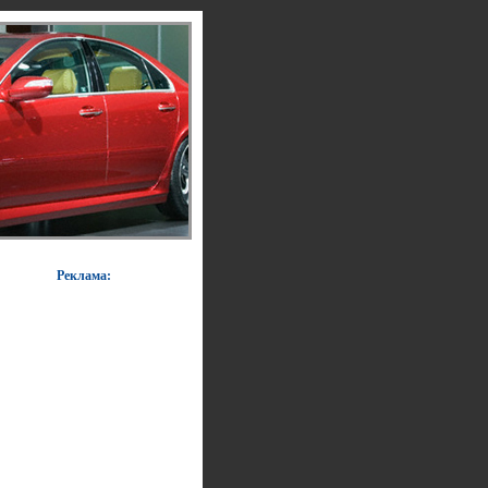
Реклама: