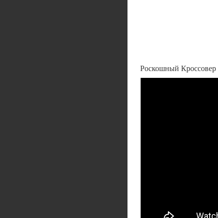
Роскошный Кроссовер S