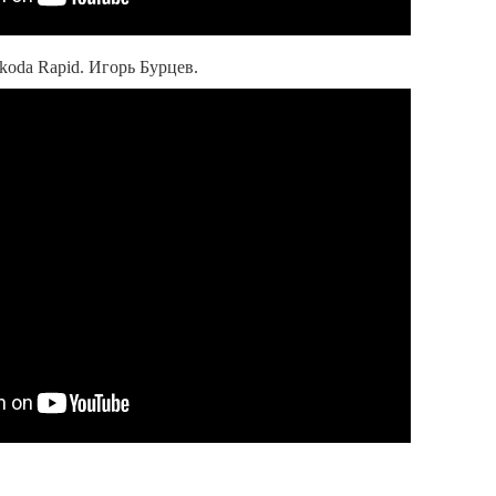
koda Rapid. Игорь Бурцев.