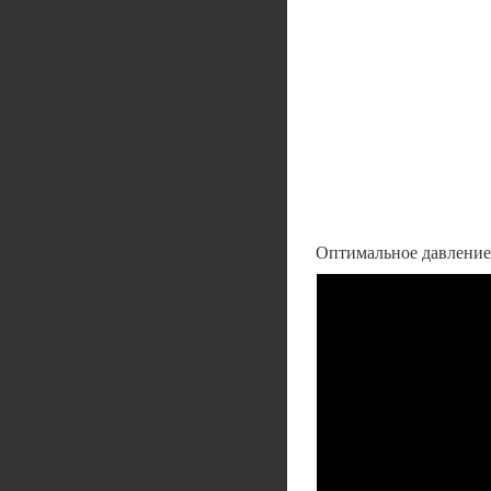
Оптимальное давление