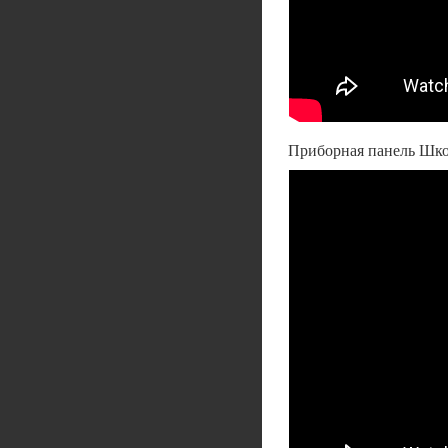
Приборная панель Шко