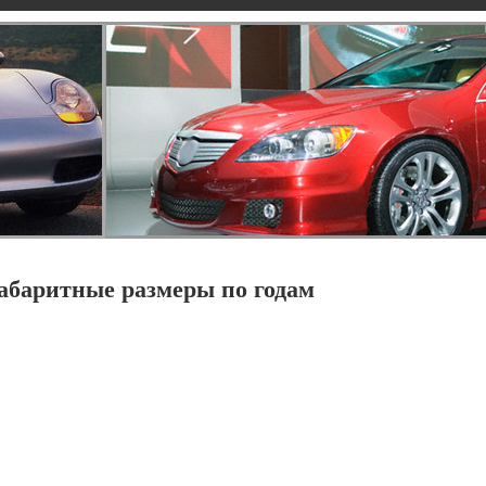
абаритные размеры по годам